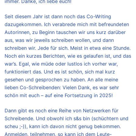
immer. Danke, ich liebe euch!
Seit diesem Jahr ist dann noch das Co-Writing
dazugekommen. Ich verabrede mich mit befreundeten
Autorinnen, zu Beginn tauschen wir uns kurz darüber
aus, was wir jeweils schreiben wollen, und dann
schreiben wir. Jede für sich. Meist in etwa eine Stunde.
Noch ein kurzes Berichten, wie es gelaufen ist, und das
war’s. Egal, wie müde oder lustlos ich vorher war,
funktioniert das. Und es ist schön, sich mal kurz
gesehen und gesprochen zu haben. An alle meine
lieben Co-Schreibenden: Vielen Dank, es war sehr
schön mit euch – auf eine Fortsetzung in 2025!
Dann gibt es noch eine Reihe von Netzwerken für
Schreibende. Und obwohl ich s&s bin (schüchtern und
scheu ;-)), kann ich davon nicht genug bekommen.
Anmelden, teilnehmen, so kann ich dem Leute-