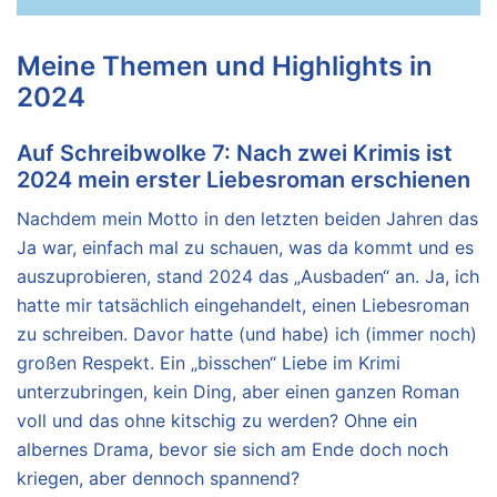
Meine Themen und Highlights in
2024
Auf Schreibwolke 7: Nach zwei Krimis ist
2024 mein erster Liebesroman erschienen
Nachdem mein Motto in den letzten beiden Jahren das
Ja war, einfach mal zu schauen, was da kommt und es
auszuprobieren, stand 2024 das „Ausbaden“ an. Ja, ich
hatte mir tatsächlich eingehandelt, einen Liebesroman
zu schreiben. Davor hatte (und habe) ich (immer noch)
großen Respekt. Ein „bisschen“ Liebe im Krimi
unterzubringen, kein Ding, aber einen ganzen Roman
voll und das ohne kitschig zu werden? Ohne ein
albernes Drama, bevor sie sich am Ende doch noch
kriegen, aber dennoch spannend?