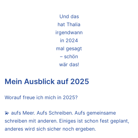
Und das
hat Thalia
irgendwann
in 2024
mal gesagt
– schön
wär das!
Mein Ausblick auf 2025
Worauf freue ich mich in 2025?
💫 aufs Meer. Aufs Schreiben. Aufs gemeinsame
schreiben mit anderen. Einiges ist schon fest geplant,
anderes wird sich sicher noch ergeben.