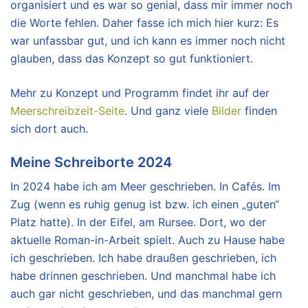
organisiert und es war so genial, dass mir immer noch
die Worte fehlen. Daher fasse ich mich hier kurz: Es
war unfassbar gut, und ich kann es immer noch nicht
glauben, dass das Konzept so gut funktioniert.
Mehr zu Konzept und Programm findet ihr auf der
Meerschreibzeit-Seite
. Und ganz viele
Bilder
finden
sich dort auch.
Meine Schreiborte 2024
In 2024 habe ich am Meer geschrieben. In Cafés. Im
Zug (wenn es ruhig genug ist bzw. ich einen „guten“
Platz hatte). In der Eifel, am Rursee. Dort, wo der
aktuelle Roman-in-Arbeit spielt. Auch zu Hause habe
ich geschrieben. Ich habe draußen geschrieben, ich
habe drinnen geschrieben. Und manchmal habe ich
auch gar nicht geschrieben, und das manchmal gern