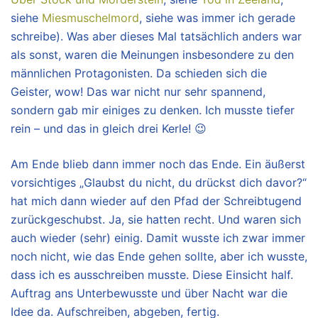
siehe
Miesmuschelmord
, siehe was immer ich gerade
schreibe). Was aber dieses Mal tatsächlich anders war
als sonst, waren die Meinungen insbesondere zu den
männlichen Protagonisten. Da schieden sich die
Geister, wow! Das war nicht nur sehr spannend,
sondern gab mir einiges zu denken. Ich musste tiefer
rein – und das in gleich drei Kerle! 😉
Am Ende blieb dann immer noch das Ende. Ein äußerst
vorsichtiges „Glaubst du nicht, du drückst dich davor?“
hat mich dann wieder auf den Pfad der Schreibtugend
zurückgeschubst. Ja, sie hatten recht. Und waren sich
auch wieder (sehr) einig. Damit wusste ich zwar immer
noch nicht, wie das Ende gehen sollte, aber ich wusste,
dass ich es ausschreiben musste. Diese Einsicht half.
Auftrag ans Unterbewusste und über Nacht war die
Idee da. Aufschreiben, abgeben, fertig.