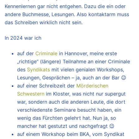
Kennenlernen gar nicht entgehen. Dazu die ein oder
andere Buchmesse, Lesungen. Also kontaktarm muss
das Schreiben wirklich nicht sein.
In 2024 war ich
auf der
Criminale
in Hannover, meine erste
„richtige“ (längere) Teilnahme an einer Criminale
des
Syndikats
mit vielen genialen Workshops,
Lesungen, Gesprächen – ja, auch an der Bar 😉
auf einer Schreibzeit der
Mörderischen
Schwestern
im Kloster, was nicht nur supergut
war, sondern auch die anderen Leute, die dort
verschiedenste Seminare besucht haben, ein
wenig das Fürchten gelehrt hat. Nun ja, so
mancher hat gestutzt und nachgefragt 😉
auf einem Workshop beim BKA, vom Syndikat