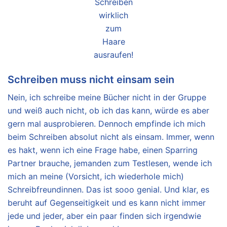
Schreiben
wirklich
zum
Haare
ausraufen!
Schreiben muss nicht einsam sein
Nein, ich schreibe meine Bücher nicht in der Gruppe
und weiß auch nicht, ob ich das kann, würde es aber
gern mal ausprobieren. Dennoch empfinde ich mich
beim Schreiben absolut nicht als einsam. Immer, wenn
es hakt, wenn ich eine Frage habe, einen Sparring
Partner brauche, jemanden zum Testlesen, wende ich
mich an meine (Vorsicht, ich wiederhole mich)
Schreibfreundinnen. Das ist sooo genial. Und klar, es
beruht auf Gegenseitigkeit und es kann nicht immer
jede und jeder, aber ein paar finden sich irgendwie