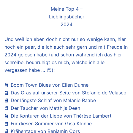
Meine Top 4 –
Lieblingsbücher
2024
Und weil ich eben doch nicht nur so wenige kann, hier
noch ein paar, die ich auch sehr gern und mit Freude in
2024 gelesen habe (und schon während ich das hier
schreibe, beunruhigt es mich, welche ich alle
vergessen habe … 😏):
📘 Boom Town Blues von Ellen Dunne
📘 Das Gras auf unserer Seite von Stefanie de Velasco
📘 Der längste Schlaf von Melanie Raabe
📘 Der Taucher von Matthijs Deen
📘 Die Konturen der Liebe von Thérèse Lambert
📘 Für diesen Sommer von Gisa Klönne
📘 Krähentage von Benjamin Cors