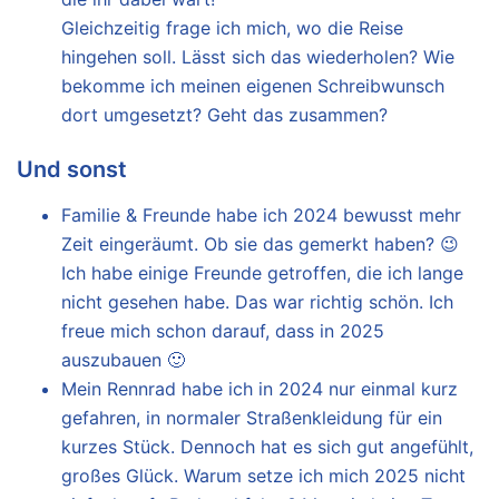
Gleichzeitig frage ich mich, wo die Reise
hingehen soll. Lässt sich das wiederholen? Wie
bekomme ich meinen eigenen Schreibwunsch
dort umgesetzt? Geht das zusammen?
Und sonst
Familie & Freunde habe ich 2024 bewusst mehr
Zeit eingeräumt. Ob sie das gemerkt haben? 😉
Ich habe einige Freunde getroffen, die ich lange
nicht gesehen habe. Das war richtig schön. Ich
freue mich schon darauf, dass in 2025
auszubauen 🙂
Mein Rennrad habe ich in 2024 nur einmal kurz
gefahren, in normaler Straßenkleidung für ein
kurzes Stück. Dennoch hat es sich gut angefühlt,
großes Glück. Warum setze ich mich 2025 nicht