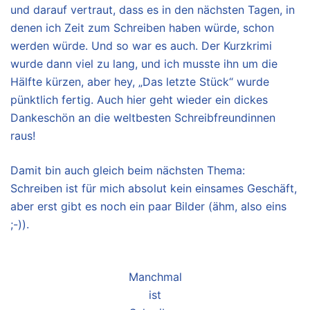
und darauf vertraut, dass es in den nächsten Tagen, in
denen ich Zeit zum Schreiben haben würde, schon
werden würde. Und so war es auch. Der Kurzkrimi
wurde dann viel zu lang, und ich musste ihn um die
Hälfte kürzen, aber hey, „Das letzte Stück“ wurde
pünktlich fertig. Auch hier geht wieder ein dickes
Dankeschön an die weltbesten Schreibfreundinnen
raus!
Damit bin auch gleich beim nächsten Thema:
Schreiben ist für mich absolut kein einsames Geschäft,
aber erst gibt es noch ein paar Bilder (ähm, also eins
;-)).
Manchmal
ist