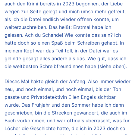
auch den Krimi bereits in 2023 begonnen, der Liebe
wegen zur Seite gelegt und mich umso mehr gefreut,
als ich die Datei endlich wieder öffnen konnte, um
weiterzuschreiben. Das heißt: Erstmal habe ich
gelesen. Ach du Schande! Wie konnte das sein? Ich
hatte doch so einen Spaß beim Schreiben gehabt. In
meinem Kopf war das Teil toll, in der Datei war es
gelinde gesagt alles andere als das. Wie gut, dass ich
die weltbesten Schreibfreundinnen habe (siehe oben).
Dieses Mal hakte gleich der Anfang. Also immer wieder
neu, und noch einmal, und noch einmal, bis der Ton
passte und Privatdetektivin Ellen Engels sichtbar
wurde. Das Frühjahr und den Sommer habe ich dann
geschrieben, bin die Strecken gewandert, die auch im
Buch vorkommen, und war oftmals überrascht, was für
Löcher die Geschichte hatte, die ich in 2023 doch so