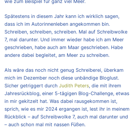
wie zum Beispiel für ganz viel Meer.
Spätestens in diesem Jahr kann ich wirklich sagen,
dass ich im Autorinnenleben angekommen bin.
Schreiben, schreiben, schreiben. Mal auf Schreibwolke
7, mal darunter. Und immer wieder habe ich am Meer
geschrieben, habe auch am Maar geschrieben. Habe
andere dabei begleitet, am Meer zu schreiben.
Als wäre das noch nicht genug Schreiberei, überkam
mich im Dezember noch diese unbändige Bloglust.
Sicher getriggert durch
Judith Peters
, die mit ihrem
Jahresrückblog, einer 5-tägigen Blog-Challenge, etwas
in mir gekitzelt hat. Was dabei rausgekommen ist,
sprich, wie es mir 2024 ergangen ist, lest ihr in meinem
Rückblick – auf Schreibwolke 7, auch mal darunter und
– auch schon mal mit nassen Füßen.