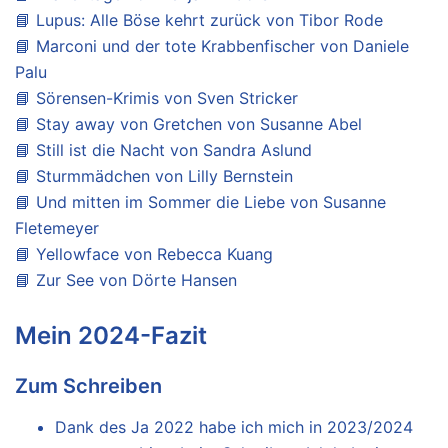
📘 Lupus: Alle Böse kehrt zurück von Tibor Rode
📘 Marconi und der tote Krabbenfischer von Daniele
Palu
📘 Sörensen-Krimis von Sven Stricker
📘 Stay away von Gretchen von Susanne Abel
📘 Still ist die Nacht von Sandra Aslund
📘 Sturmmädchen von Lilly Bernstein
📘 Und mitten im Sommer die Liebe von Susanne
Fletemeyer
📘 Yellowface von Rebecca Kuang
📘 Zur See von Dörte Hansen
Mein 2024-Fazit
Zum Schreiben
Dank des Ja 2022 habe ich mich in 2023/2024