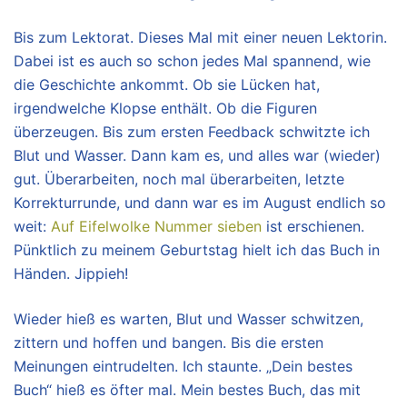
Bis zum Lektorat. Dieses Mal mit einer neuen Lektorin.
Dabei ist es auch so schon jedes Mal spannend, wie
die Geschichte ankommt. Ob sie Lücken hat,
irgendwelche Klopse enthält. Ob die Figuren
überzeugen. Bis zum ersten Feedback schwitzte ich
Blut und Wasser. Dann kam es, und alles war (wieder)
gut. Überarbeiten, noch mal überarbeiten, letzte
Korrekturrunde, und dann war es im August endlich so
weit:
Auf Eifelwolke Nummer sieben
ist erschienen.
Pünktlich zu meinem Geburtstag hielt ich das Buch in
Händen. Jippieh!
Wieder hieß es warten, Blut und Wasser schwitzen,
zittern und hoffen und bangen. Bis die ersten
Meinungen eintrudelten. Ich staunte. „Dein bestes
Buch“ hieß es öfter mal. Mein bestes Buch, das mit