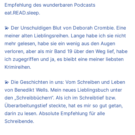
Empfehlung des wunderbaren Podcasts
eat.READ.sleep.
💫 Der Unschuldigen Blut von Deborah Crombie. Eine
meiner alten Lieblingsreihen. Lange habe ich sie nicht
mehr gelesen, habe sie ein wenig aus den Augen
verloren, aber als mir Band 19 über den Weg lief, habe
ich zugegriffen und ja, es bleibt eine meiner liebsten
Krimireihen.
💫 Die Geschichten in uns: Vom Schreiben und Leben
von Benedikt Wells. Mein neues Lieblingsbuch unter
den „Schreibbüchern“. Als ich im Schreibtief bzw.
Überarbeitungstief steckte, hat es mir so gut getan,
darin zu lesen. Absolute Empfehlung für alle
Schreibende.