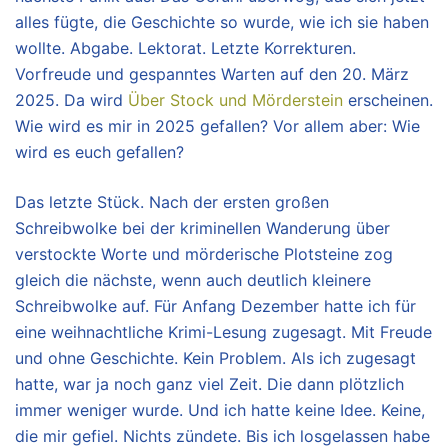
alles fügte, die Geschichte so wurde, wie ich sie haben
wollte. Abgabe. Lektorat. Letzte Korrekturen.
Vorfreude und gespanntes Warten auf den 20. März
2025. Da wird
Über Stock und Mörderstein
erscheinen.
Wie wird es mir in 2025 gefallen? Vor allem aber: Wie
wird es euch gefallen?
Das letzte Stück. Nach der ersten großen
Schreibwolke bei der kriminellen Wanderung über
verstockte Worte und mörderische Plotsteine zog
gleich die nächste, wenn auch deutlich kleinere
Schreibwolke auf. Für Anfang Dezember hatte ich für
eine weihnachtliche Krimi-Lesung zugesagt. Mit Freude
und ohne Geschichte. Kein Problem. Als ich zugesagt
hatte, war ja noch ganz viel Zeit. Die dann plötzlich
immer weniger wurde. Und ich hatte keine Idee. Keine,
die mir gefiel. Nichts zündete. Bis ich losgelassen habe