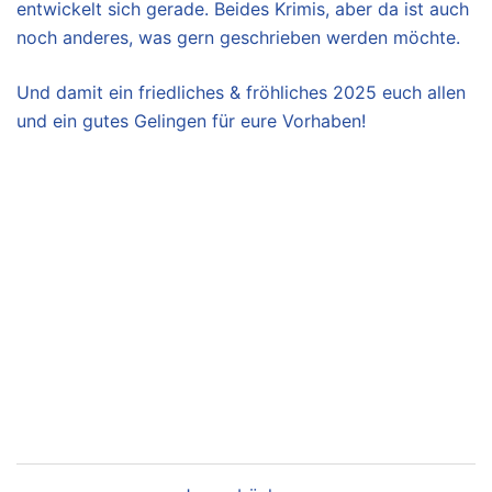
entwickelt sich gerade. Beides Krimis, aber da ist auch
noch anderes, was gern geschrieben werden möchte.
Und damit ein friedliches & fröhliches 2025 euch allen
und ein gutes Gelingen für eure Vorhaben!
Beitragsnavigation