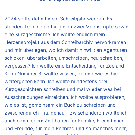
2024 sollte definitiv ein Schreibjahr werden. Es
standen Termine an für gleich zwei Manuskripte sowie
eine Kurzgeschichte. Ich wollte endlich mein
Herzensprojekt aus dem Schreibarchiv hervorkramen
und mir überlegen, wo ich damit hinwill: an Agenturen
schicken, überarbeiten, umschreiben, neu schreiben,
vergessen? Ich wollte eine Entscheidung für Zeeland-
Krimi Nummer 3, wollte wissen, ob und wie es hier
weitergehen kann. Ich wollte mindestens drei
Kurzgeschichten schreiben und mal wieder was bei
Ausschreibungen einreichen. Ich wollte ausprobieren,
wie es ist, gemeinsam ein Buch zu schreiben und
zwischendurch – ja, genau – zwischendurch wollte ich
auch noch leben: Zeit haben für Familie, Freundinnen
und Freunde, für mein Rennrad und so manches mehr,