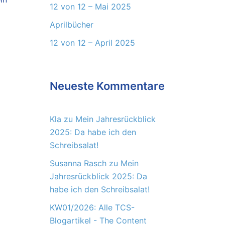
12 von 12 – Mai 2025
Aprilbücher
12 von 12 – April 2025
Neueste Kommentare
Kla
zu
Mein Jahresrückblick
2025: Da habe ich den
Schreibsalat!
Susanna Rasch
zu
Mein
Jahresrückblick 2025: Da
habe ich den Schreibsalat!
KW01/2026: Alle TCS-
Blogartikel - The Content