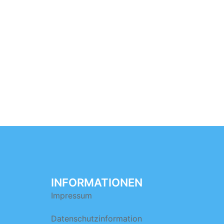
INFORMATIONEN
Impressum
Datenschutzinformation