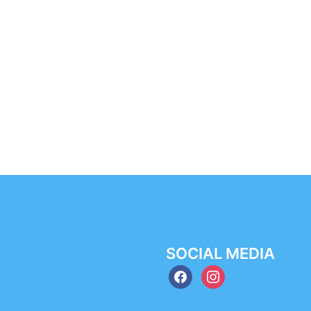
SOCIAL MEDIA
facebook
instagram