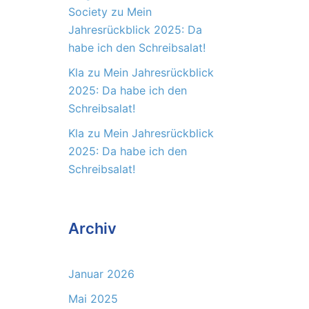
Society
zu
Mein
Jahresrückblick 2025: Da
habe ich den Schreibsalat!
Kla
zu
Mein Jahresrückblick
2025: Da habe ich den
Schreibsalat!
Kla
zu
Mein Jahresrückblick
2025: Da habe ich den
Schreibsalat!
Archiv
Januar 2026
Mai 2025