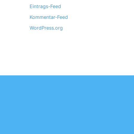
Eintrags-Feed
Kommentar-Feed
WordPress.org