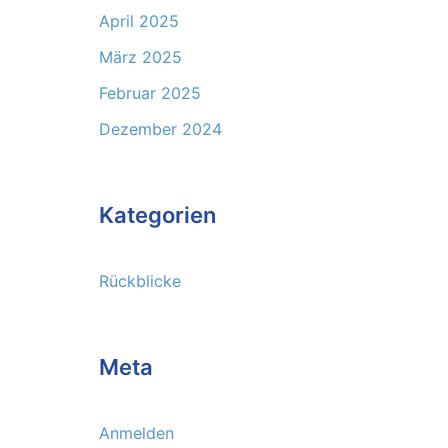
April 2025
März 2025
Februar 2025
Dezember 2024
Kategorien
Rückblicke
Meta
Anmelden