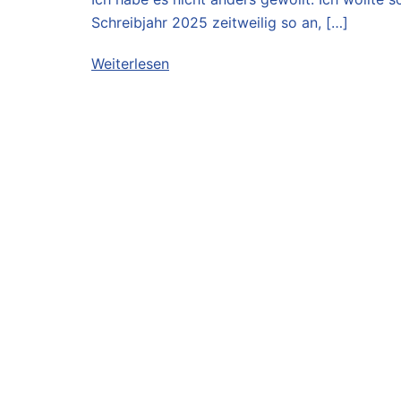
Schreibjahr 2025 zeitweilig so an, […]
Weiterlesen