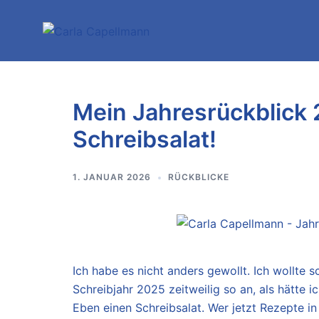
Zum
Inhalt
springen
Mein Jahresrückblick 
Schreibsalat!
1. JANUAR 2026
RÜCKBLICKE
Ich habe es nicht anders gewollt. Ich wollte 
Schreibjahr 2025 zeitweilig so an, als hätte 
Eben einen Schreibsalat. Wer jetzt Rezepte i