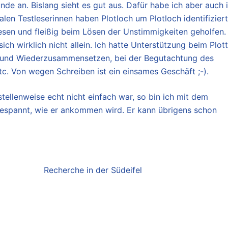
nde an. Bislang sieht es gut aus. Dafür habe ich aber auch 
alen Testleserinnen haben Plotloch um Plotloch identifiziert
sen und fleißig beim Lösen der Unstimmigkeiten geholfen. 
ch wirklich nicht allein. Ich hatte Unterstützung beim Plott
 und Wiederzusammensetzen, bei der Begutachtung des
tc. Von wegen Schreiben ist ein einsames Geschäft ;-).
tellenweise echt nicht einfach war, so bin ich mit dem
espannt, wie er ankommen wird. Er kann übrigens schon
Recherche in der Südeifel