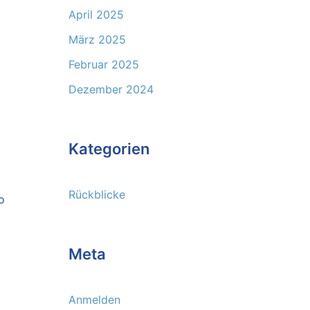
April 2025
März 2025
Februar 2025
Dezember 2024
Kategorien
Rückblicke
o
Meta
Anmelden