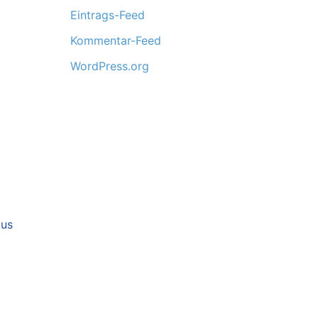
Eintrags-Feed
Kommentar-Feed
WordPress.org
aus