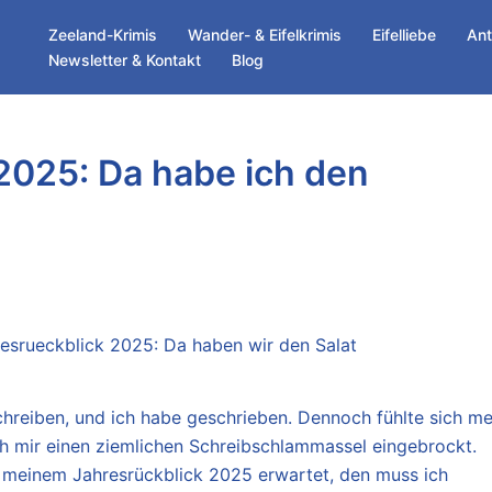
Zeeland-Krimis
Wander- & Eifelkrimis
Eifelliebe
Ant
Newsletter & Kontakt
Blog
2025: Da habe ich den
schreiben, und ich habe geschrieben. Dennoch fühlte sich me
ich mir einen ziemlichen Schreibschlammassel eingebrockt.
n meinem Jahresrückblick 2025 erwartet, den muss ich