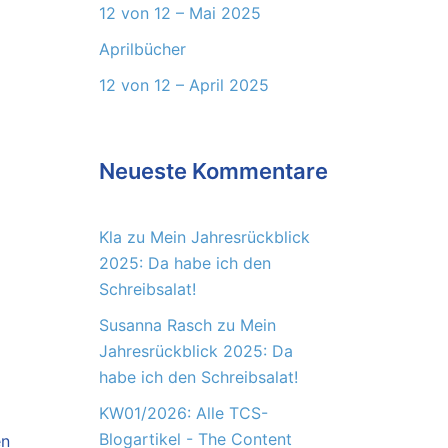
12 von 12 – Mai 2025
Aprilbücher
12 von 12 – April 2025
Neueste Kommentare
Kla
zu
Mein Jahresrückblick
2025: Da habe ich den
Schreibsalat!
Susanna Rasch
zu
Mein
Jahresrückblick 2025: Da
habe ich den Schreibsalat!
KW01/2026: Alle TCS-
Blogartikel - The Content
en